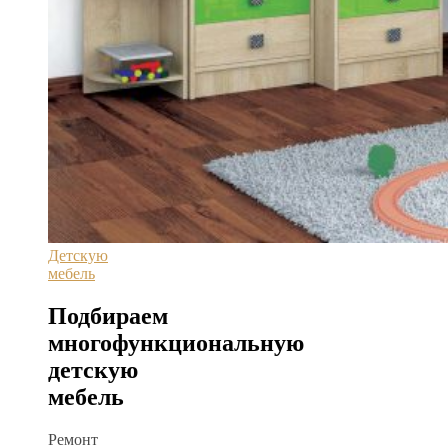
Детскую
мебель
Подбираем
многофункциональную
детскую
мебель
Ремонт