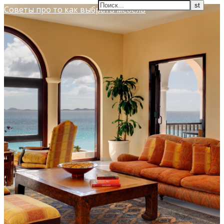
Советы про то как выбрать мебель