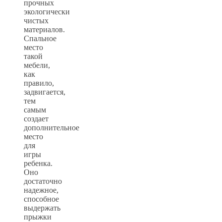
прочных
экологически
чистых
материалов.
Спальное
место
такой
мебели,
как
правило,
задвигается,
тем
самым
создает
дополнительное
место
для
игры
ребенка.
Оно
достаточно
надежное,
способное
выдержать
прыжки