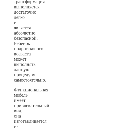
трансформация
выполняется
достаточно
легко
и
является
абсолютно
безопасной.
Ребенок
подросткового
возраста
может
выполнять
данную
процедуру
самостоятельно.
Функциональная
мебель
имеет
привлекательный
вид,
она
изготавливается
из