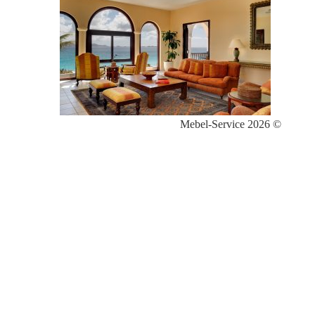
Mebel-Service 2026 ©