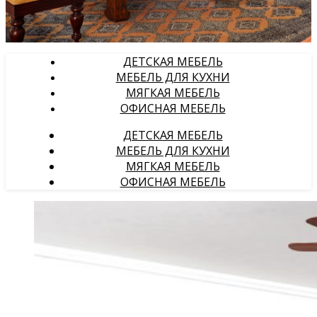
ДЕТСКАЯ МЕБЕЛЬ
МЕБЕЛЬ ДЛЯ КУХНИ
МЯГКАЯ МЕБЕЛЬ
ОФИСНАЯ МЕБЕЛЬ
ДЕТСКАЯ МЕБЕЛЬ
МЕБЕЛЬ ДЛЯ КУХНИ
МЯГКАЯ МЕБЕЛЬ
ОФИСНАЯ МЕБЕЛЬ