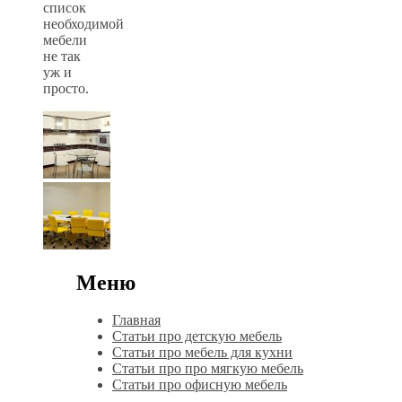
список
необходимой
мебели
не так
уж и
просто.
Меню
Главная
Статьи про детскую мебель
Статьи про мебель для кухни
Статьи про про мягкую мебель
Статьи про офисную мебель