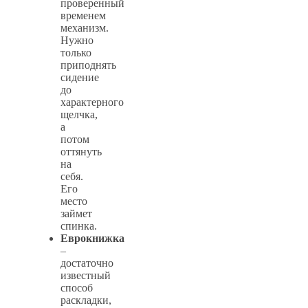
проверенный
временем
механизм.
Нужно
только
приподнять
сидение
до
характерного
щелчка,
а
потом
оттянуть
на
себя.
Его
место
займет
спинка.
Еврокнижка
–
достаточно
известный
способ
раскладки,