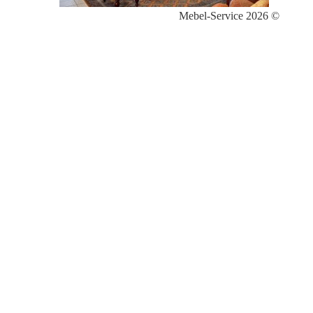
Mebel-Service 2026 ©