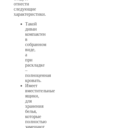
отнести
следующие
характеристики.
Такой
диван
компактен
в
собранном
виде,
а
при
раскладке
–
полноценная
кровать.
Имеет
вместительные
ящики,
для
хранения
белья,
которые
полностью
замещают