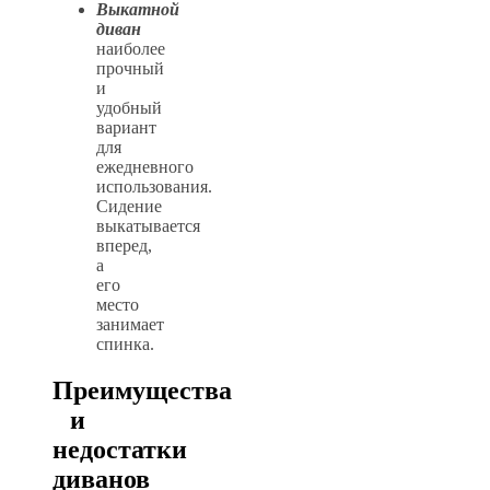
Выкатной
диван
наиболее
прочный
и
удобный
вариант
для
ежедневного
использования.
Сидение
выкатывается
вперед,
а
его
место
занимает
спинка.
Преимущества
и
недостатки
диванов