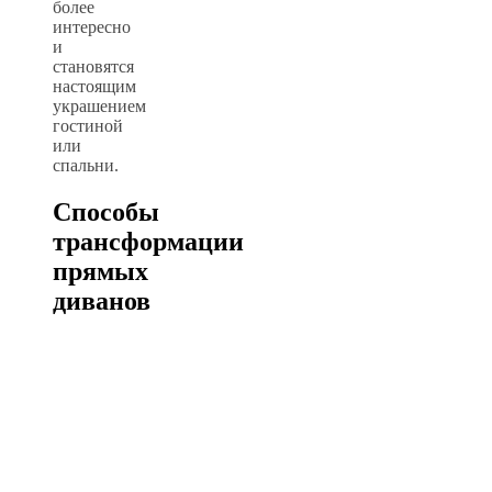
более
интересно
и
становятся
настоящим
украшением
гостиной
или
спальни.
Способы
трансформации
прямых
диванов