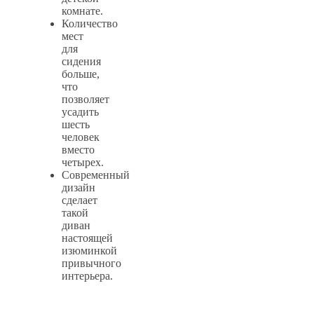
комнате.
Количество
мест
для
сидения
больше,
что
позволяет
усадить
шесть
человек
вместо
четырех.
Современный
дизайн
сделает
такой
диван
настоящей
изюминкой
привычного
интерьера.