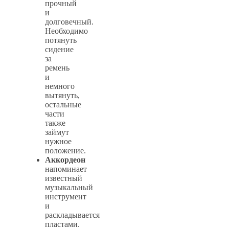
прочный
и
долговечный.
Необходимо
потянуть
сидение
за
ремень
и
немного
вытянуть,
остальные
части
также
займут
нужное
положение.
Аккордеон
напоминает
известный
музыкальный
инструмент
и
раскладывается
пластами.