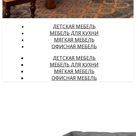
ДЕТСКАЯ МЕБЕЛЬ
МЕБЕЛЬ ДЛЯ КУХНИ
МЯГКАЯ МЕБЕЛЬ
ОФИСНАЯ МЕБЕЛЬ
ДЕТСКАЯ МЕБЕЛЬ
МЕБЕЛЬ ДЛЯ КУХНИ
МЯГКАЯ МЕБЕЛЬ
ОФИСНАЯ МЕБЕЛЬ