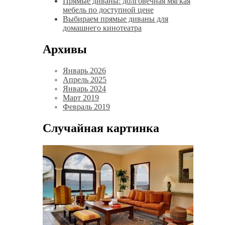
Прямые диваны: долговечная мягкая
мебель по доступной цене
Выбираем прямые диваны для
домашнего кинотеатра
Архивы
Январь 2026
Апрель 2025
Январь 2024
Март 2019
Февраль 2019
Случайная картинка