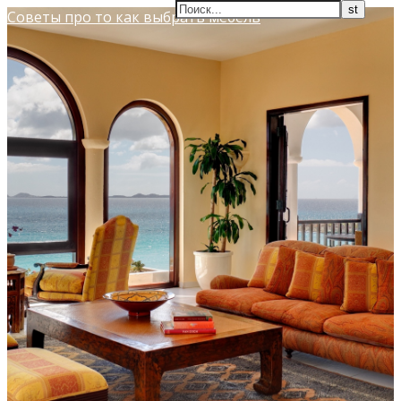
Советы про то как выбрать мебель